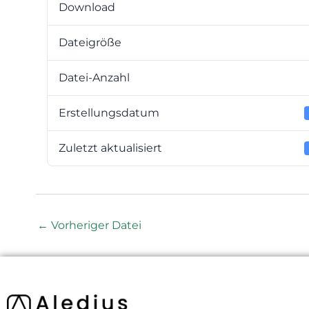
Download
Dateigröße
Datei-Anzahl
Erstellungsdatum
Zuletzt aktualisiert
←
Vorheriger Datei