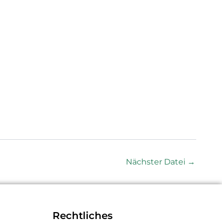
Nächster Datei
→
Rechtliches