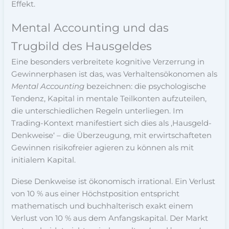
Effekt.
Mental Accounting und das
Trugbild des Hausgeldes
Eine besonders verbreitete kognitive Verzerrung in
Gewinnerphasen ist das, was Verhaltensökonomen als
Mental Accounting
bezeichnen: die psychologische
Tendenz, Kapital in mentale Teilkonten aufzuteilen,
die unterschiedlichen Regeln unterliegen. Im
Trading-Kontext manifestiert sich dies als ‚Hausgeld-
Denkweise‘ – die Überzeugung, mit erwirtschafteten
Gewinnen risikofreier agieren zu können als mit
initialem Kapital.
Diese Denkweise ist ökonomisch irrational. Ein Verlust
von 10 % aus einer Höchstposition entspricht
mathematisch und buchhalterisch exakt einem
Verlust von 10 % aus dem Anfangskapital. Der Markt