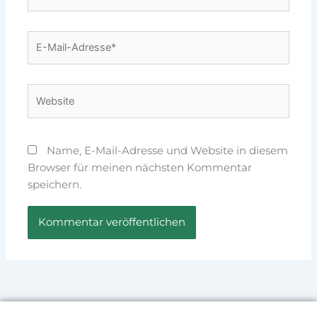
E-
Mail-
Adresse*
Website
Name, E-Mail-Adresse und Website in diesem
Browser für meinen nächsten Kommentar
speichern.