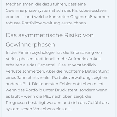
Mechanismen, die dazu führen, dass eine
Gewinnerphase systematisch das Risikobewusstsein
erodiert – und welche konkreten Gegenmaßnahmen
robuste Portfolioverwaltung auszeichnen.
Das asymmetrische Risiko von
Gewinnerphasen
In der Finanzpsychologie hat die Erforschung von
Verlustphasen traditionell mehr Aufmerksamkeit
erhalten als das Gegenteil. Das ist verständlich.
Verluste schmerzen. Aber die nüchterne Betrachtung
eines Jahrzehnts realer Portfolioverwaltung zeigt ein
anderes Bild. Die teuersten Fehler entstehen nicht,
wenn das Portfolio unter Druck steht, sondern wenn
es läuft – wenn die P&L nach oben zeigt, die
Prognosen bestätigt werden und sich das Gefühl des
systemischen Verstehens einstellt.