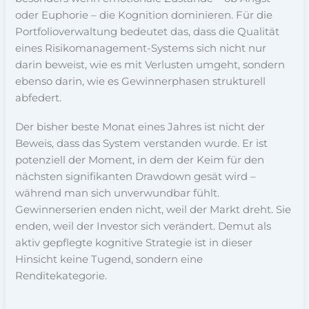
oder Euphorie – die Kognition dominieren. Für die
Portfolioverwaltung bedeutet das, dass die Qualität
eines Risikomanagement-Systems sich nicht nur
darin beweist, wie es mit Verlusten umgeht, sondern
ebenso darin, wie es Gewinnerphasen strukturell
abfedert.
Der bisher beste Monat eines Jahres ist nicht der
Beweis, dass das System verstanden wurde. Er ist
potenziell der Moment, in dem der Keim für den
nächsten signifikanten Drawdown gesät wird –
während man sich unverwundbar fühlt.
Gewinnerserien enden nicht, weil der Markt dreht. Sie
enden, weil der Investor sich verändert. Demut als
aktiv gepflegte kognitive Strategie ist in dieser
Hinsicht keine Tugend, sondern eine
Renditekategorie.