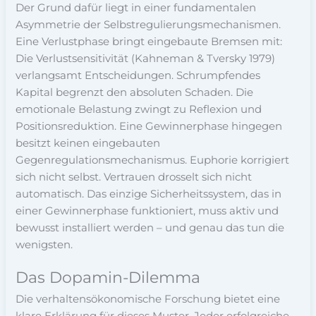
Der Grund dafür liegt in einer fundamentalen
Asymmetrie der Selbstregulierungsmechanismen.
Eine Verlustphase bringt eingebaute Bremsen mit:
Die Verlustsensitivität (Kahneman & Tversky 1979)
verlangsamt Entscheidungen. Schrumpfendes
Kapital begrenzt den absoluten Schaden. Die
emotionale Belastung zwingt zu Reflexion und
Positionsreduktion. Eine Gewinnerphase hingegen
besitzt keinen eingebauten
Gegenregulationsmechanismus. Euphorie korrigiert
sich nicht selbst. Vertrauen drosselt sich nicht
automatisch. Das einzige Sicherheitssystem, das in
einer Gewinnerphase funktioniert, muss aktiv und
bewusst installiert werden – und genau das tun die
wenigsten.
Das Dopamin-Dilemma
Die verhaltensökonomische Forschung bietet eine