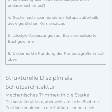
erklären sich selbst‘)
4. Suche nach ’spannenderen‘ Setups außerhalb
des eigentlichen Kernansatzes
5. Lifestyle-Anpassungen auf Basis unrealisierter
Buchgewinne
6. Unbemerkte Rundung der Positionsgrößen nach
oben
Strukturelle Disziplin als
Schutzarchitektur
Mechanisches Trimmen in die Stärke
Die kontraintuitivste, aber wirksamste Maßnahme:
Positionsreduktion in der Stärke, nicht nur nach