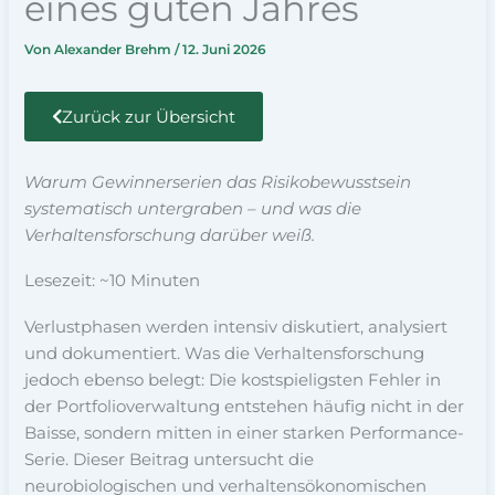
eines guten Jahres
Von
Alexander Brehm
/
12. Juni 2026
Zurück zur Übersicht
Warum Gewinnerserien das Risikobewusstsein
systematisch untergraben – und was die
Verhaltensforschung darüber weiß.
Lesezeit: ~10 Minuten
Verlustphasen werden intensiv diskutiert, analysiert
und dokumentiert. Was die Verhaltensforschung
jedoch ebenso belegt: Die kostspieligsten Fehler in
der Portfolioverwaltung entstehen häufig nicht in der
Baisse, sondern mitten in einer starken Performance-
Serie. Dieser Beitrag untersucht die
neurobiologischen und verhaltensökonomischen