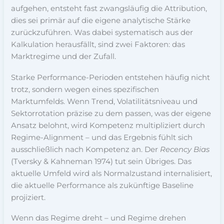
aufgehen, entsteht fast zwangsläufig die Attribution,
dies sei primär auf die eigene analytische Stärke
zurückzuführen. Was dabei systematisch aus der
Kalkulation herausfällt, sind zwei Faktoren: das
Marktregime und der Zufall.
Starke Performance-Perioden entstehen häufig nicht
trotz, sondern wegen eines spezifischen
Marktumfelds. Wenn Trend, Volatilitätsniveau und
Sektorrotation präzise zu dem passen, was der eigene
Ansatz belohnt, wird Kompetenz multipliziert durch
Regime-Alignment – und das Ergebnis fühlt sich
ausschließlich nach Kompetenz an. Der
Recency Bias
(Tversky & Kahneman 1974) tut sein Übriges. Das
aktuelle Umfeld wird als Normalzustand internalisiert,
die aktuelle Performance als zukünftige Baseline
projiziert.
Wenn das Regime dreht – und Regime drehen