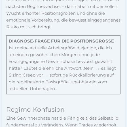
nächsten Regimewechsel – dann aber mit der vollen
Wucht erhöhter Positionsgrößen und ohne die
emotionale Vorbereitung, die bewusst eingegangenes
Risiko mit sich bringt.
DIAGNOSE-FRAGE FÜR DIE POSITIONSGRÖSSE
Ist meine aktuelle Arbeitsgröße diejenige, die ich
an einem gewöhnlichen Morgen ohne jede
vorangegangene Gewinnphase bewusst gewählt
hätte? Lautet die ehrliche Antwort ‚Nein‘ → es liegt
Sizing Creep vor → sofortige Rückkalibrierung auf
die regelbasierte Basisgröße, unabhängig vom
aktuellen Unbehagen.
Regime-Konfusion
Eine Gewinnerphase hat die Fähigkeit, das Selbstbild
fundamental zu verändern. Wenn Trades wiederholt