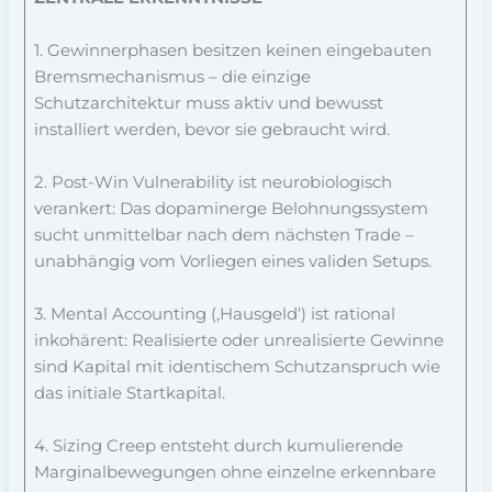
1. Gewinnerphasen besitzen keinen eingebauten
Bremsmechanismus – die einzige
Schutzarchitektur muss aktiv und bewusst
installiert werden, bevor sie gebraucht wird.
2. Post-Win Vulnerability ist neurobiologisch
verankert: Das dopaminerge Belohnungssystem
sucht unmittelbar nach dem nächsten Trade –
unabhängig vom Vorliegen eines validen Setups.
3. Mental Accounting (‚Hausgeld‘) ist rational
inkohärent: Realisierte oder unrealisierte Gewinne
sind Kapital mit identischem Schutzanspruch wie
das initiale Startkapital.
4. Sizing Creep entsteht durch kumulierende
Marginalbewegungen ohne einzelne erkennbare