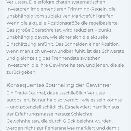
Verlusten. Die erfolgreichsten systematischen
Investoren implementieren Trimming-Regeln, die
unabhängig vom subjektiven Markgefühl greifen.
Wenn die aktuelle Positionsgröße die regelbasierte
Basisgröße überschreitet, wird reduziert – punkt,
unabhängig davon, wie sicher sich die aktuelle
Einschätzung anfühlt. Das Schneiden einer Position,
wenn man sich unverwundbar fühlt, ist das Schwerste
und gleichzeitig das Trennendste zwischen
Investoren, die ihre Gewinne halten, und jenen, die sie
zurückgeben.
Konsequentes Journaling der Gewinner
Ein Trade-Journal, das ausschließlich Verluste
autopsiiert, ist nur halb so wertvoll wie es sein könnte
– und potenziell schädlich. Es selektiert nämlich aus
der Erfahrungsmasse heraus: Schlechte
Gewohnheiten, die durch Glück belohnt wurden,
werden nicht zur Fehleranalyse markiert und damit