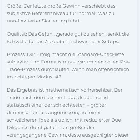
Größe: Der letzte große Gewinn verschiebt das
subjektive Referenzniveau für ’normal‘, was zu
unreflektierter Skalierung führt.
Qualität: Das Gefühl, ‚gerade gut zu sehen‘, senkt die
Schwelle für die Akzeptanz schwächerer Setups.
Prozess: Der Erfolg macht die Standard-Checkliste
subjektiv zum Formalismus – warum den vollen Pre-
Trade-Prozess durchlaufen, wenn man offensichtlich
im richtigen Modus ist?
Das Ergebnis ist mathematisch vorhersehbar. Der
Trade nach dem besten Trade des Jahres ist
statistisch einer der schlechtesten – größer
dimensioniert als angemessen, auf einer
schwächeren Idee als üblich, mit reduzierter Due
Diligence durchgeführt. Je größer der
vorangegangene Gewinn, desto ausgeprägter dieser